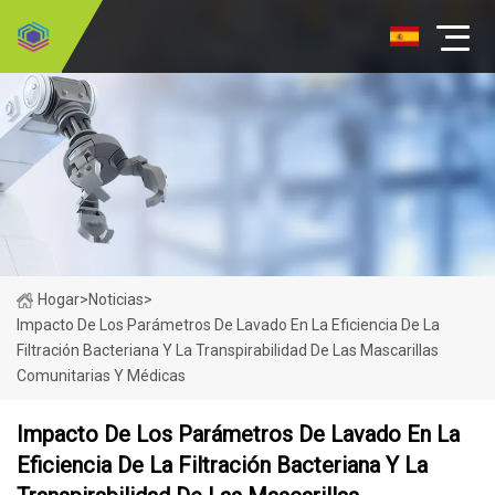
Hogar
>
Noticias
>
Impacto De Los Parámetros De Lavado En La Eficiencia De La
Filtración Bacteriana Y La Transpirabilidad De Las Mascarillas
Comunitarias Y Médicas
Impacto De Los Parámetros De Lavado En La
Eficiencia De La Filtración Bacteriana Y La