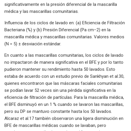
significativamente en la presión diferencial de la mascarilla
médica y las mascarillas comunitarias.
Influencia de los ciclos de lavado en: (a) Eficiencia de Filtración
Bacteriana (%) y (b) Presión Diferencial (Pa cm−2) en la
mascarilla médica y mascarillas comunitarias. Valores medios
(N = 5) ± desviación estándar.
En cuanto a las mascarillas comunitarias, los ciclos de lavado
no impactaron de manera significativa en el BFE y por lo tanto
pudieron mantener su rendimiento hasta 50 lavados. Esto
estaba de acuerdo con un estudio previo de Sankhyan et al.30,
quienes encontraron que las máscaras faciales comunitarias
se podían lavar 52 veces sin una pérdida significativa en la
eficiencia de filtración de partículas. Para la mascarilla médica,
el BFE disminuyó en un 1 % cuando se lavaron las mascarillas,
pero su DP se mantuvo constante hasta los 50 lavados.
Alcaraz et al.17 también observaron una ligera disminución en
BFE de mascarillas médicas cuando se lavaban, pero