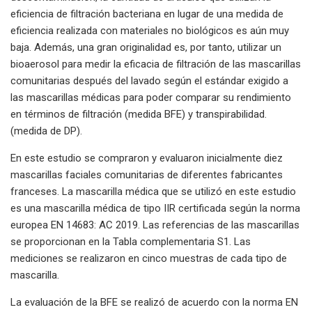
eficiencia de filtración bacteriana en lugar de una medida de
eficiencia realizada con materiales no biológicos es aún muy
baja. Además, una gran originalidad es, por tanto, utilizar un
bioaerosol para medir la eficacia de filtración de las mascarillas
comunitarias después del lavado según el estándar exigido a
las mascarillas médicas para poder comparar su rendimiento
en términos de filtración (medida BFE) y transpirabilidad.
(medida de DP).
En este estudio se compraron y evaluaron inicialmente diez
mascarillas faciales comunitarias de diferentes fabricantes
franceses. La mascarilla médica que se utilizó en este estudio
es una mascarilla médica de tipo IIR certificada según la norma
europea EN 14683: AC 2019. Las referencias de las mascarillas
se proporcionan en la Tabla complementaria S1. Las
mediciones se realizaron en cinco muestras de cada tipo de
mascarilla.
La evaluación de la BFE se realizó de acuerdo con la norma EN