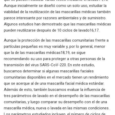
Aunque inicialmente se diseñó como un solo uso, estudiar la
viabilidad de la reutilización de las mascarillas médicas también
parece interesante por razones ambientales y de suministro.
Algunos estudios han demostrado que las mascarillas médicas
pueden reutilizarse después de 10 ciclos de lavado16,17.
Aunque la protección de las mascarillas comunitarias frente a
partículas pequeñas es muy variable y, por lo general, menor
que la de las mascarillas médicas18,19, se sigue
recomendando su uso para proteger a otras personas de la
transmisión del virus SARS-CoV-220. En este estudio,
buscamos determinar si algunas mascarillas faciales
comunitarias disponibles en el mercado tienen un rendimiento
que se acerque al de una mascarilla facial médica estándar.
Además de esto, también buscamos evaluar la influencia de
tres parámetros de lavado en el desempeño de las mascarillas
comunitarias, y luego comparar su desempeño con el de una
mascarilla médica, nueva o lavada en las mismas condiciones.
Los parámetros estudiados incluyen, el número de ciclos de