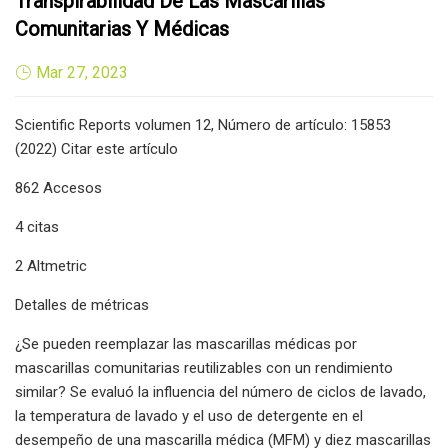
Transpirabilidad De Las Mascarillas
Comunitarias Y Médicas
Mar 27, 2023
Scientific Reports volumen 12, Número de artículo: 15853
(2022) Citar este artículo
862 Accesos
4 citas
2 Altmetric
Detalles de métricas
¿Se pueden reemplazar las mascarillas médicas por
mascarillas comunitarias reutilizables con un rendimiento
similar? Se evaluó la influencia del número de ciclos de lavado,
la temperatura de lavado y el uso de detergente en el
desempeño de una mascarilla médica (MFM) y diez mascarillas