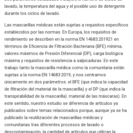
lavado, la temperatura del agua y el posible uso de detergente
durante los ciclos de lavado.
Las mascarillas médicas están sujetas a requisitos específicos
establecidos por las normas. En Europa, los requisitos de
rendimiento se describen en la norma EN 14683:201921 en
términos de Eficiencia de Filtración Bacteriana (BFE) mínima,
valores máximos de Presión Diferencial (DP), carga biológica
máxima y requisitos de resistencia a salpicaduras. En este
trabajo tanto la mascarilla médica como la comunitaria están
sujetas a la norma EN 14683:2019, y nos centramos
únicamente en dos parámetros: el BFE (que indica la capacidad
de filtración del material de la mascarilla) y el DP (que indica la
transpirabilidad de la mascarilla). material de las máscaras). En
este sentido, nuestro estudio se diferencia de artículos ya
publicados sobre temas relacionados porque, aunque ya se ha
publicado la reutilización de mascarillas médicas y
comunitarias tras diferentes procesos de lavado o
descontaminación, la cantidad de artículos que utilizan la