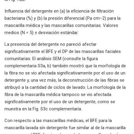
Influencia del detergente en (a) la eficiencia de filtración
bacteriana (%) y (b) la presión diferencial (Pa cm−2) para la
mascarilla médica y las mascarillas comunitarias. Valores
medios (N = 5) ± desviación estándar.
La presencia del detergente no pareció afectar
significativamente el BFE y el DP de las mascarillas faciales
comunitarias. El análisis SEM (consulte la figura
complementaria S3a, b) también mostró que la morfología de
la fibra no se vio afectada significativamente por el uso de un
detergente y, una vez más, la deconstrucción de las fibras se
atribuyó a la cantidad de ciclos de lavado. La morfología de la
fibra de la mascarilla médica tampoco se vio afectada
significativamente por el uso de un detergente, como se
muestra en la Fig. S3c complementaria.
Con respecto a las mascarillas médicas, el BFE para la
mascarilla lavada sin detergente fue similar al de la mascarilla