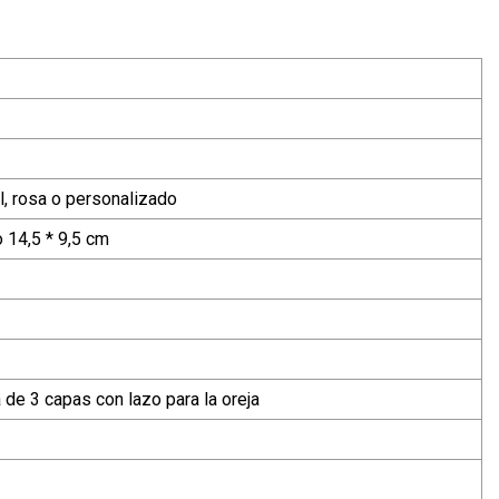
l, rosa o personalizado
 14,5 * 9,5 cm
 de 3 capas con lazo para la oreja