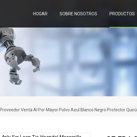
HOGAR
SOBRE NOSOTROS
PRODUCTOS
r Proveedor Venta Al Por Mayor Polvo Azul Blanco Negro Protector Quir