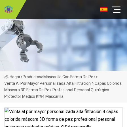
Hogar
>
Productos
>
Mascarilla Con Forma De Pez
>
Venta Al Por Mayor Personalizada Alta Filtración 4 Capas Colorida
Máscara 3D Forma De Pez Profesional Personal Quirúrgico
Protector Médico Kf94 Mascarilla