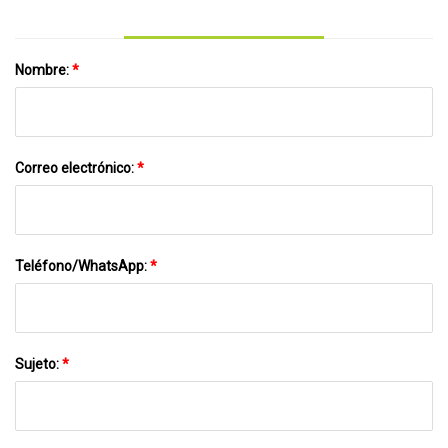
Nombre:
*
Correo electrónico:
*
Teléfono/WhatsApp:
*
Sujeto:
*