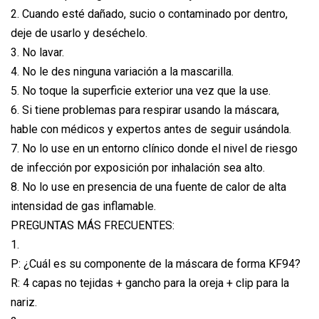
2. Cuando esté dañado, sucio o contaminado por dentro,
deje de usarlo y deséchelo.
3. No lavar.
4. No le des ninguna variación a la mascarilla.
5. No toque la superficie exterior una vez que la use.
6. Si tiene problemas para respirar usando la máscara,
hable con médicos y expertos antes de seguir usándola.
7. No lo use en un entorno clínico donde el nivel de riesgo
de infección por exposición por inhalación sea alto.
8. No lo use en presencia de una fuente de calor de alta
intensidad de gas inflamable.
PREGUNTAS MÁS FRECUENTES:
1.
P: ¿Cuál es su componente de la máscara de forma KF94?
R: 4 capas no tejidas + gancho para la oreja + clip para la
nariz.