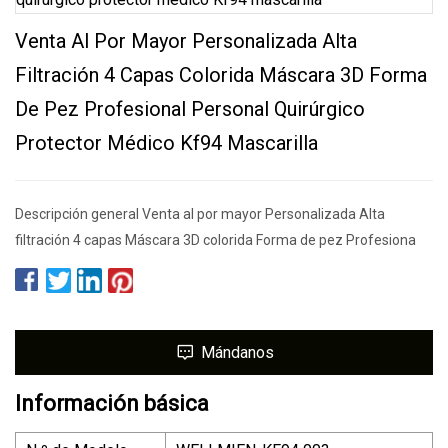
Venta Al Por Mayor Personalizada Alta
Filtración 4 Capas Colorida Máscara 3D Forma
De Pez Profesional Personal Quirúrgico
Protector Médico Kf94 Mascarilla
Descripción general Venta al por mayor Personalizada Alta
filtración 4 capas Máscara 3D colorida Forma de pez Profesiona
Mándanos
Información básica