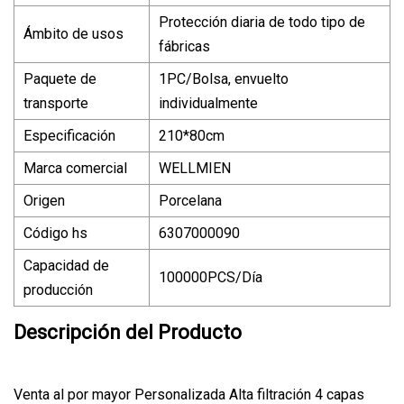
Protección diaria de todo tipo de
Ámbito de usos
fábricas
Paquete de
1PC/Bolsa, envuelto
transporte
individualmente
Especificación
210*80cm
Marca comercial
WELLMIEN
Origen
Porcelana
Código hs
6307000090
Capacidad de
100000PCS/Día
producción
Descripción del Producto
Venta al por mayor Personalizada Alta filtración 4 capas