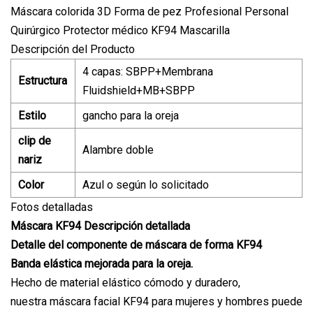
Máscara colorida 3D Forma de pez Profesional Personal
Quirúrgico Protector médico KF94 Mascarilla
Descripción del Producto
4 capas: SBPP+Membrana
Estructura
Fluidshield+MB+SBPP
Estilo
gancho para la oreja
clip de
Alambre doble
nariz
Color
Azul o según lo solicitado
Fotos detalladas
Máscara KF94 Descripción detallada
Detalle del componente de máscara de forma KF94
Banda elástica mejorada para la oreja.
Hecho de material elástico cómodo y duradero,
nuestra máscara facial KF94 para mujeres y hombres puede