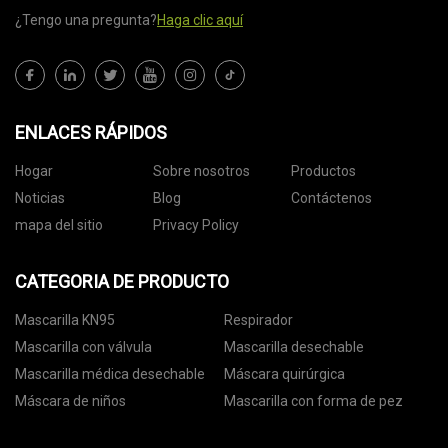
¿Tengo una pregunta?
Haga clic aquí
ENLACES RÁPIDOS
Hogar
Sobre nosotros
Productos
Noticias
Blog
Contáctenos
mapa del sitio
Privacy Policy
CATEGORIA DE PRODUCTO
Mascarilla KN95
Respirador
Mascarilla con válvula
Mascarilla desechable
Mascarilla médica desechable
Máscara quirúrgica
Máscara de niños
Mascarilla con forma de pez