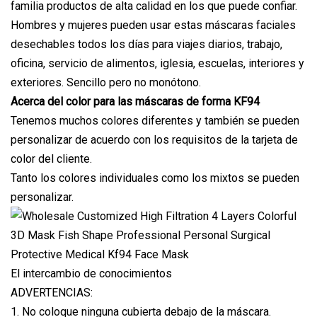
familia productos de alta calidad en los que puede confiar.
Hombres y mujeres pueden usar estas máscaras faciales
desechables todos los días para viajes diarios, trabajo,
oficina, servicio de alimentos, iglesia, escuelas, interiores y
exteriores. Sencillo pero no monótono.
Acerca del color para las máscaras de forma KF94
Tenemos muchos colores diferentes y también se pueden
personalizar de acuerdo con los requisitos de la tarjeta de
color del cliente.
Tanto los colores individuales como los mixtos se pueden
personalizar.
El intercambio de conocimientos
ADVERTENCIAS:
1. No coloque ninguna cubierta debajo de la máscara.