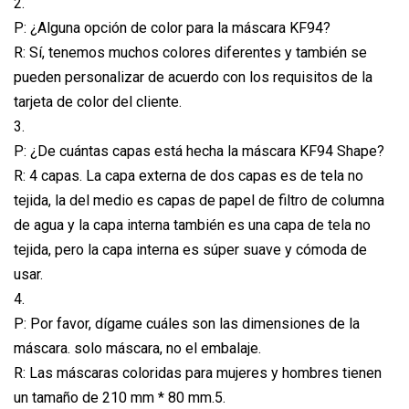
2.
P: ¿Alguna opción de color para la máscara KF94?
R: Sí, tenemos muchos colores diferentes y también se
pueden personalizar de acuerdo con los requisitos de la
tarjeta de color del cliente.
3.
P: ¿De cuántas capas está hecha la máscara KF94 Shape?
R: 4 capas. La capa externa de dos capas es de tela no
tejida, la del medio es capas de papel de filtro de columna
de agua y la capa interna también es una capa de tela no
tejida, pero la capa interna es súper suave y cómoda de
usar.
4.
P: Por favor, dígame cuáles son las dimensiones de la
máscara. solo máscara, no el embalaje.
R: Las máscaras coloridas para mujeres y hombres tienen
un tamaño de 210 mm * 80 mm.5.