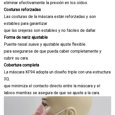
eliminar efectivamente la presión en los oídos.
Costuras reforzadas
Las costuras de la máscara están reforzadas y son
estables para garantizar
que las orejeras son estables y no fáciles de dañar.
Forma de nariz ajustable
Puente nasal suave y ajustable ajuste flexible
para asegurarse de que pueda caber completamente y
cubrir su cara.
Cobertura completa
La máscara KF94 adopta un diseño triple con una estructura
3D,
que minimiza el contacto directo entre la máscara y el
labios mientras se asegura de que se ajuste a la cara.