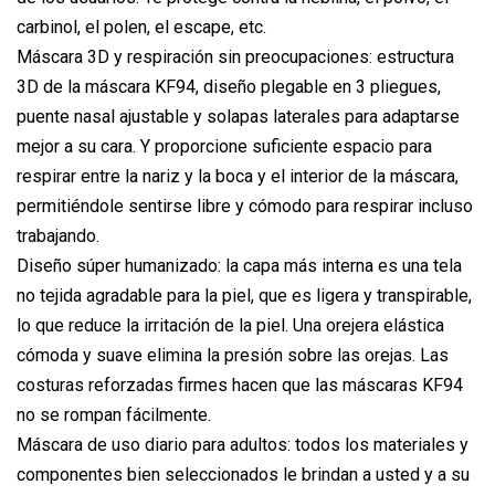
carbinol, el polen, el escape, etc.
Máscara 3D y respiración sin preocupaciones: estructura
3D de la máscara KF94, diseño plegable en 3 pliegues,
puente nasal ajustable y solapas laterales para adaptarse
mejor a su cara. Y proporcione suficiente espacio para
respirar entre la nariz y la boca y el interior de la máscara,
permitiéndole sentirse libre y cómodo para respirar incluso
trabajando.
Diseño súper humanizado: la capa más interna es una tela
no tejida agradable para la piel, que es ligera y transpirable,
lo que reduce la irritación de la piel. Una orejera elástica
cómoda y suave elimina la presión sobre las orejas. Las
costuras reforzadas firmes hacen que las máscaras KF94
no se rompan fácilmente.
Máscara de uso diario para adultos: todos los materiales y
componentes bien seleccionados le brindan a usted y a su