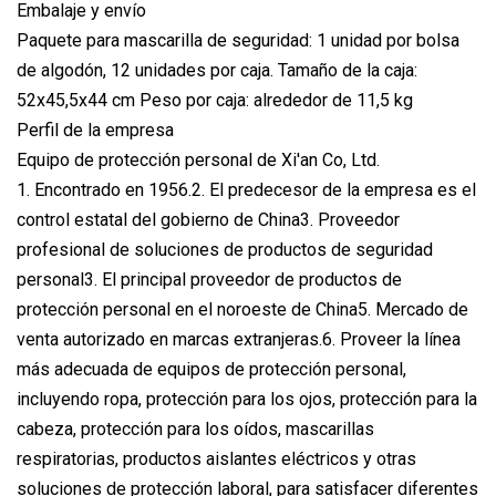
Embalaje y envío
Paquete para mascarilla de seguridad: 1 unidad por bolsa
de algodón, 12 unidades por caja. Tamaño de la caja:
52x45,5x44 cm Peso por caja: alrededor de 11,5 kg
Perfil de la empresa
Equipo de protección personal de Xi'an Co, Ltd.
1. Encontrado en 1956.2. El predecesor de la empresa es el
control estatal del gobierno de China3. Proveedor
profesional de soluciones de productos de seguridad
personal3. El principal proveedor de productos de
protección personal en el noroeste de China5. Mercado de
venta autorizado en marcas extranjeras.6. Proveer la línea
más adecuada de equipos de protección personal,
incluyendo ropa, protección para los ojos, protección para la
cabeza, protección para los oídos, mascarillas
respiratorias, productos aislantes eléctricos y otras
soluciones de protección laboral, para satisfacer diferentes