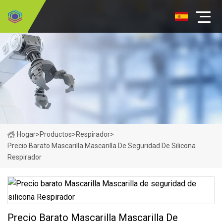
Hogar
>
Productos
>
Respirador
>
Precio Barato Mascarilla Mascarilla De Seguridad De Silicona
Respirador
Precio Barato Mascarilla Mascarilla De