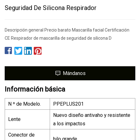
Seguridad De Silicona Respirador
Descripción general Precio barato Mascarilla facial Certificación
CE Respirador de mascarilla de seguridad de silicona D
Mándanos
Información básica
N º de Modelo.
PPEPLUS201
Nuevo diseño antivaho y resistente
Lente
a los impactos
Conector de
hilo grande