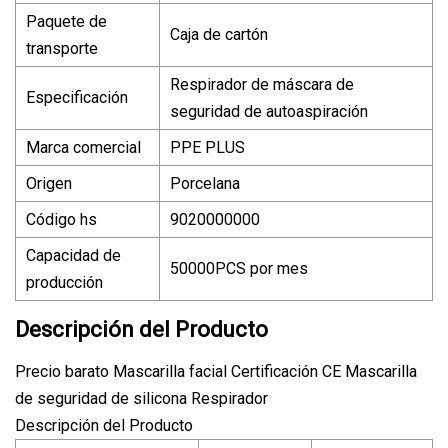
Paquete de
Caja de cartón
transporte
Respirador de máscara de
Especificación
seguridad de autoaspiración
Marca comercial
PPE PLUS
Origen
Porcelana
Código hs
9020000000
Capacidad de
50000PCS por mes
producción
Descripción del Producto
Precio barato Mascarilla facial Certificación CE Mascarilla
de seguridad de silicona Respirador
Descripción del Producto