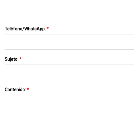
Teléfono/WhatsApp:
*
Sujeto:
*
Contenido:
*