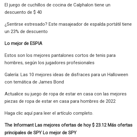
El juego de cuchillos de cocina de Calphalon tiene un
descuento de $ 40
¿Sentirse estresado? Este masajeador de espalda portátil tiene
un 23% de descuento
Lo mejor de ESPIA
Estos son los mejores pantalones cortos de tenis para
hombres, según los jugadores profesionales
Galería: Las 10 mejores ideas de disfraces para un Halloween
con temática de James Bond
Actualice su juego de ropa de estar en casa con las mejores
piezas de ropa de estar en casa para hombres de 2022
Haga clic aquí para leer el artículo completo.
The Informant Las mejores ofertas de hoy $ 23.12 Más ofertas
principales de SPY Lo mejor de SPY