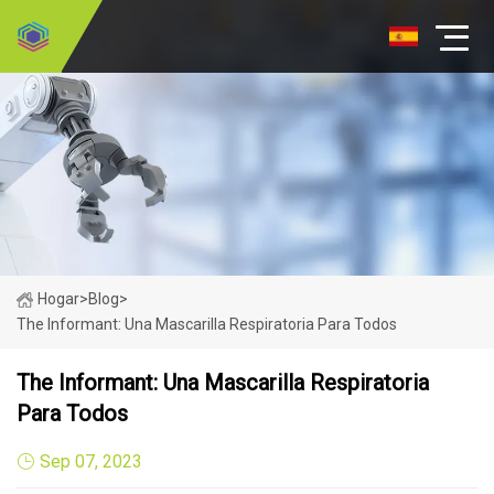
Hogar
>
Blog
>
The Informant: Una Mascarilla Respiratoria Para Todos
The Informant: Una Mascarilla Respiratoria
Para Todos
Sep 07, 2023