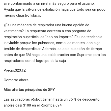
aire contaminado a un nivel más seguro para el usuario. .
Ayuda que la válvula de exhalación haga que todo sea un poco
menos claustrofóbico.
¿Es una máscara de respirador una buena opción de
vestimenta? La respuesta correcta a esa pregunta de
respiración superficial es "eso no importa". Es una tendencia
inevitable porque los pulmones, como las mentes, son algo
terrible de desperdiciar. Además, es solo cuestión de tiempo
antes de que 3M haga una colaboración con Supreme para los
respiradores con el logotipo de la caja.
Precio:
$23.12
Comprar ahora
Más ofertas principales de SPY
Las aspiradoras iRobot tienen hasta un 35 % de descuento:
ahorre casi $100 en el Roomba 694