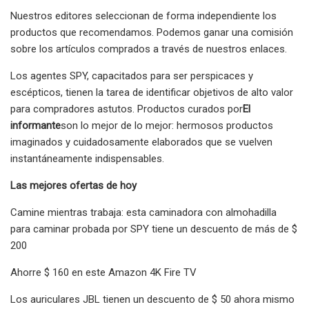
Nuestros editores seleccionan de forma independiente los
productos que recomendamos. Podemos ganar una comisión
sobre los artículos comprados a través de nuestros enlaces.
Los agentes SPY, capacitados para ser perspicaces y
escépticos, tienen la tarea de identificar objetivos de alto valor
para compradores astutos. Productos curados por
El
informante
son lo mejor de lo mejor: hermosos productos
imaginados y cuidadosamente elaborados que se vuelven
instantáneamente indispensables.
Las mejores ofertas de hoy
Camine mientras trabaja: esta caminadora con almohadilla
para caminar probada por SPY tiene un descuento de más de $
200
Ahorre $ 160 en este Amazon 4K Fire TV
Los auriculares JBL tienen un descuento de $ 50 ahora mismo