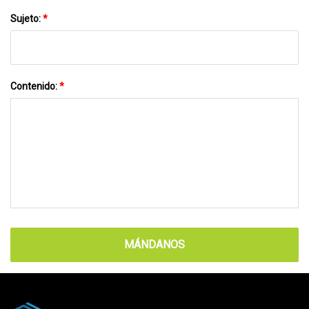
Sujeto:
*
Contenido:
*
MÁNDANOS