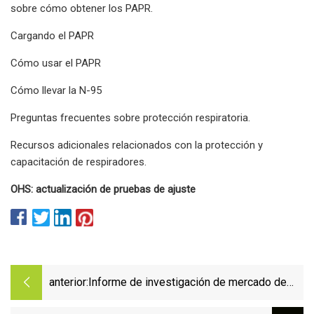
sobre cómo obtener los PAPR.
Cargando el PAPR
Cómo usar el PAPR
Cómo llevar la N-95
Preguntas frecuentes sobre protección respiratoria.
Recursos adicionales relacionados con la protección y
capacitación de respiradores.
OHS: actualización de pruebas de ajuste
anterior:
Informe de investigación de mercado de
respiradores artificiales 2023