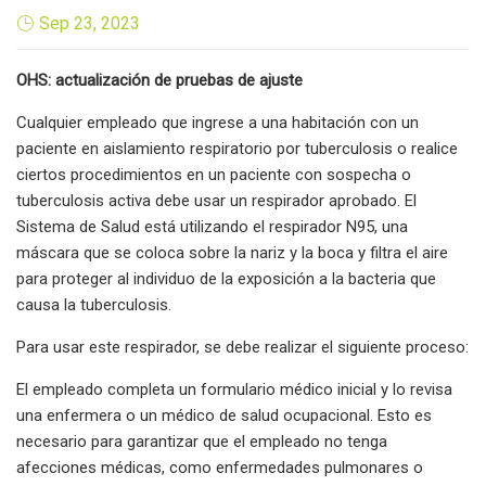
Sep 23, 2023
OHS: actualización de pruebas de ajuste
Cualquier empleado que ingrese a una habitación con un
paciente en aislamiento respiratorio por tuberculosis o realice
ciertos procedimientos en un paciente con sospecha o
tuberculosis activa debe usar un respirador aprobado. El
Sistema de Salud está utilizando el respirador N95, una
máscara que se coloca sobre la nariz y la boca y filtra el aire
para proteger al individuo de la exposición a la bacteria que
causa la tuberculosis.
Para usar este respirador, se debe realizar el siguiente proceso:
El empleado completa un formulario médico inicial y lo revisa
una enfermera o un médico de salud ocupacional. Esto es
necesario para garantizar que el empleado no tenga
afecciones médicas, como enfermedades pulmonares o