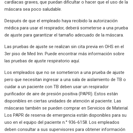
cardíacas graves, que puedan dificultar o hacer que el uso de la
máscara sea poco saludable.
Después de que el empleado haya recibido la autorización
médica para usar el respirador, deberá someterse a una prueba
de ajuste para garantizar el tamaño adecuado de la máscara.
Las pruebas de ajuste se realizan sin cita previa en OHS en el
3er piso de Med Inn. Puede encontrar más información sobre
las pruebas de ajuste respiratorio aquí.
Los empleados que no se sometieron a una prueba de ajuste
pero que necesitan ingresar a una sala de aislamiento de TB o
cuidar a un paciente con TB deben usar un respirador
purificador de aire de presión positiva (PAPR). Estos están
disponibles en ciertas unidades de atención al paciente. Las
máscaras también se pueden comprar en Servicios de Material.
Los PAPR de reserva de emergencia están disponibles para su
uso en el equipo del paciente n.° 936-6158. Los empleados
deben consultar a sus supervisores para obtener información