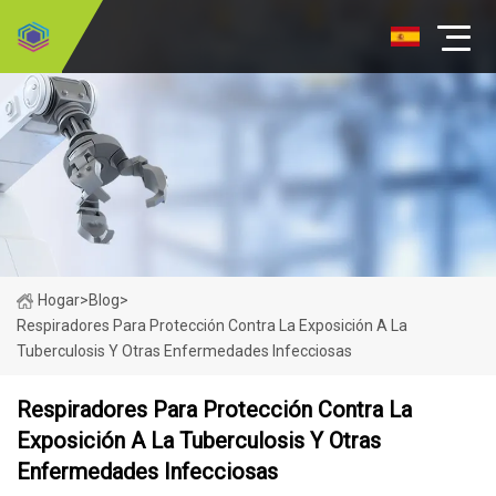
Hogar
>
Blog
>
Respiradores Para Protección Contra La Exposición A La
Tuberculosis Y Otras Enfermedades Infecciosas
Respiradores Para Protección Contra La
Exposición A La Tuberculosis Y Otras
Enfermedades Infecciosas