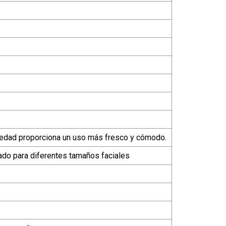
umedad proporciona un uso más fresco y cómodo.
zado para diferentes tamaños faciales