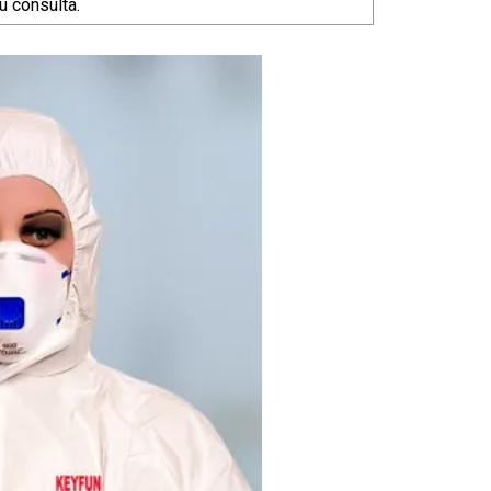
u consulta.