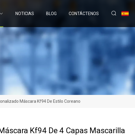
NOTICIAS
BLOG
CONTÁCTENOS
onalizado Máscara Kf94 De Estilo Coreano
Máscara Kf94 De 4 Capas Mascarilla