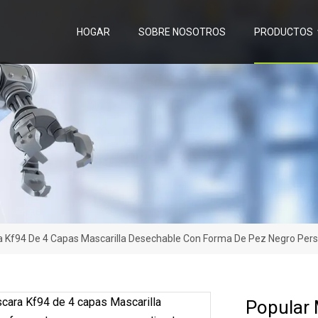
HOGAR
SOBRE NOSOTROS
PRODUCTOS
 Kf94 De 4 Capas Mascarilla Desechable Con Forma De Pez Negro Pers
Popular 