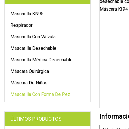
Mascarilla KN95
Respirador
Mascarilla Con Válvula
Mascarilla Desechable
Mascarilla Médica Desechable
Máscara Quirúrgica
Máscara De Niños
Mascarilla Con Forma De Pez
Informaci
ÚLTIMOS PRODUCTOS