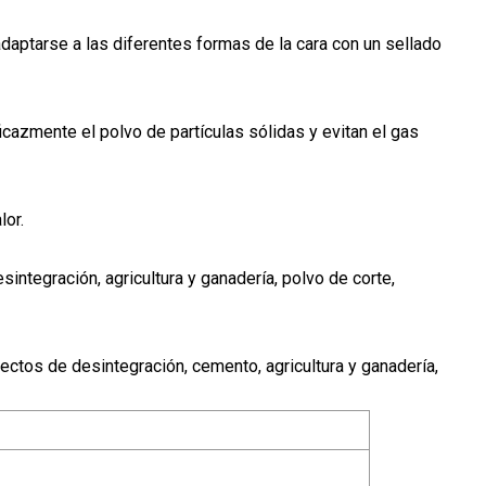
 adaptarse a las diferentes formas de la cara con un sellado
eficazmente el polvo de partículas sólidas y evitan el gas
lor.
sintegración, agricultura y ganadería, polvo de corte,
oyectos de desintegración, cemento, agricultura y ganadería,