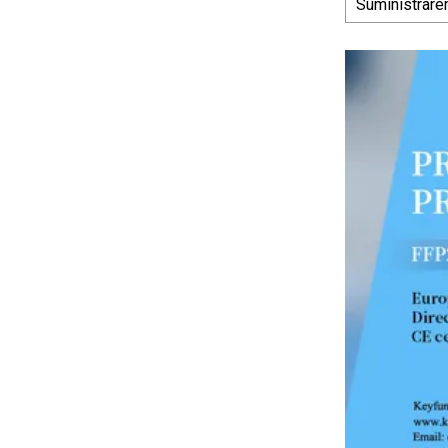
Suministrare