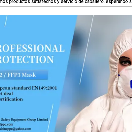
mos productos satisfechos y servicio de caballero, esperando s